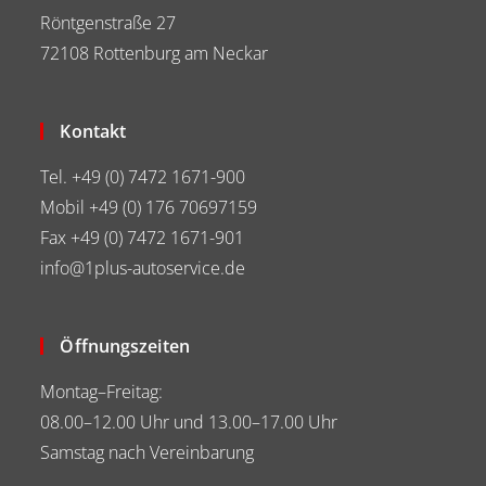
Röntgenstraße 27
72108 Rottenburg am Neckar
Kontakt
Tel. +49 (0) 7472 1671-900
Mobil +49 (0) 176 70697159
Fax +49 (0) 7472 1671-901
info@1plus-autoservice.de
Öffnungszeiten
Montag–Freitag:
08.00–12.00 Uhr und 13.00–17.00 Uhr
Samstag nach Vereinbarung