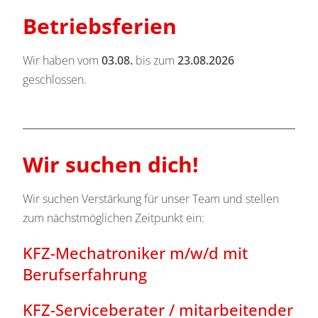
Betriebsferien
Wir haben vom
03.08.
bis zum
23.08.2026
geschlossen.
Wir suchen dich!
Wir suchen Verstärkung für unser Team und stellen
zum nächstmöglichen Zeitpunkt ein:
KFZ-Mechatroniker m/w/d mit
Berufserfahrung
KFZ-Serviceberater / mitarbeitender