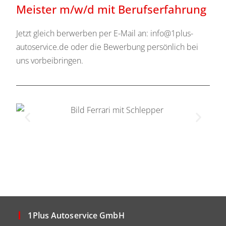
Meister m/w/d mit Berufserfahrung
Jetzt gleich berwerben per E-Mail an: info@1plus-
autoservice.de oder die Bewerbung persönlich bei
uns vorbeibringen.
1Plus Autoservice GmbH