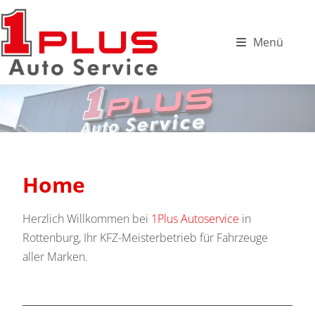
Menü
Home
Herzlich Willkommen bei
1Plus Autoservice
in
Rottenburg, Ihr KFZ-Meisterbetrieb für Fahrzeuge
aller Marken.